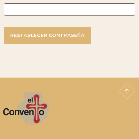
RESTABLECER CONTRASEÑA