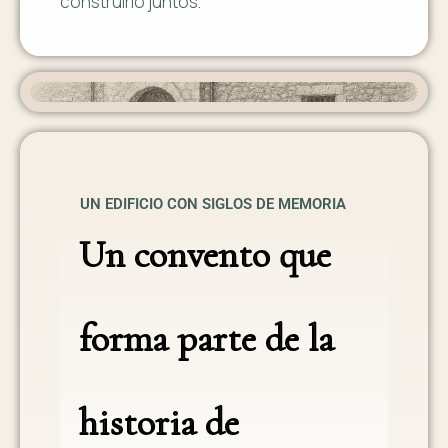
construirlo juntos.
UN EDIFICIO CON SIGLOS DE MEMORIA
Un convento que
forma parte de la
historia de