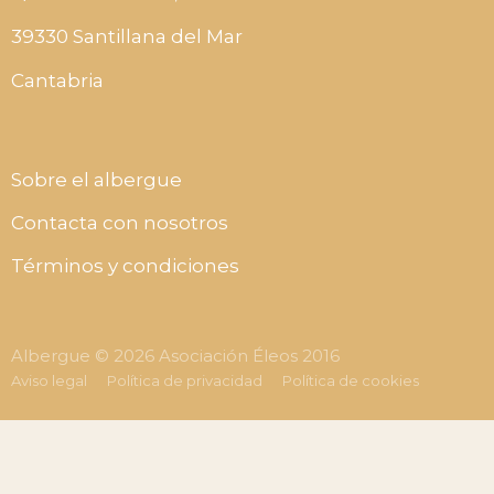
39330 Santillana del Mar
Cantabria
Sobre el albergue
Contacta con nosotros
Términos y condiciones
Albergue © 2026 Asociación Éleos 2016
Aviso legal
Política de privacidad
Política de cookies