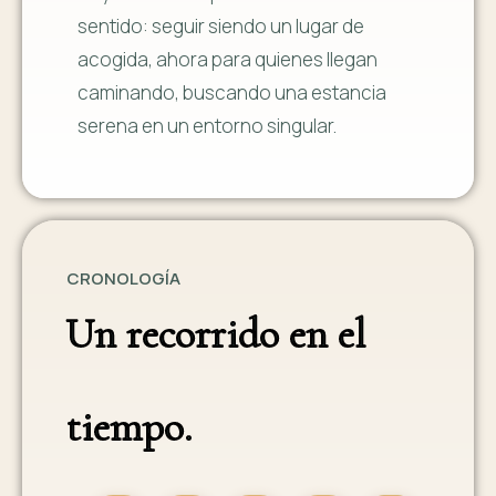
sentido: seguir siendo un lugar de
acogida, ahora para quienes llegan
caminando, buscando una estancia
serena en un entorno singular.
CRONOLOGÍA
Un recorrido en el
tiempo.