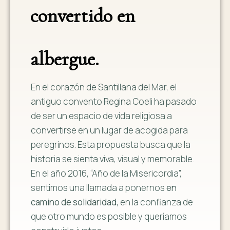
convertido en
albergue.
En el corazón de Santillana del Mar, el
antiguo convento Regina Coeli ha pasado
de ser un espacio de vida religiosa a
convertirse en un lugar de acogida para
peregrinos. Esta propuesta busca que la
historia se sienta viva, visual y memorable.
En el año 2016, “Año de la Misericordia”,
sentimos una llamada a ponernos
en
camino de solidaridad,
en la confianza de
que otro mundo es posible y queríamos