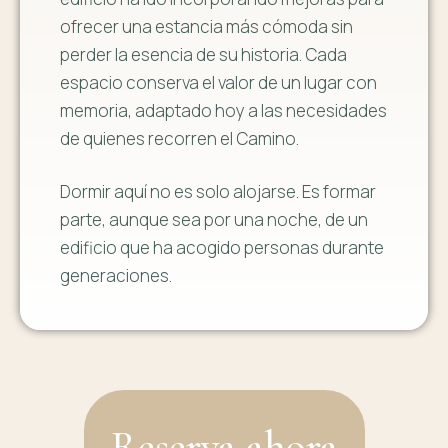
ofrecer una estancia más cómoda sin
perder la esencia de su historia. Cada
espacio conserva el valor de un lugar con
memoria, adaptado hoy a las necesidades
de quienes recorren el Camino.
Dormir aquí no es solo alojarse. Es formar
parte, aunque sea por una noche, de un
edificio que ha acogido personas durante
generaciones.
Reserva ahora