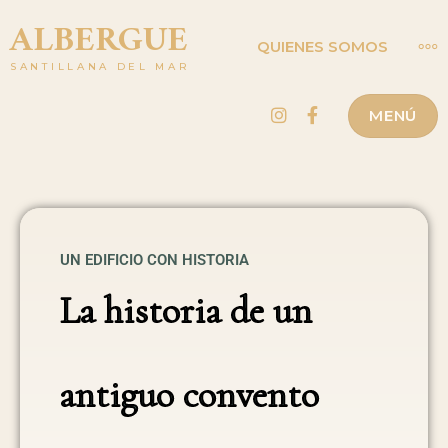
ALBERGUE
QUIENES SOMOS
SANTILLANA DEL MAR
Instagram
Facebook
MENÚ
UN EDIFICIO CON HISTORIA
La historia de un
antiguo convento