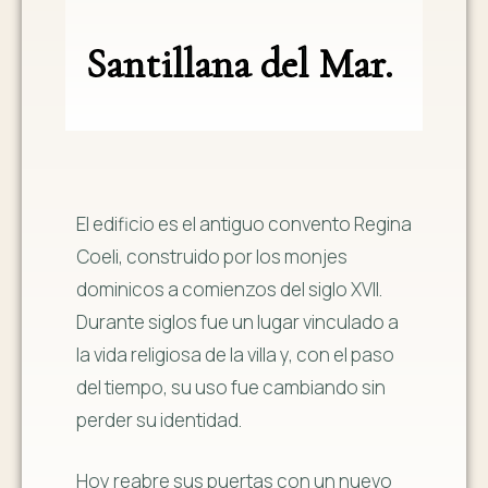
Santillana del Mar.
El edificio es el antiguo convento Regina
Coeli, construido por los monjes
dominicos a comienzos del siglo XVII.
Durante siglos fue un lugar vinculado a
la vida religiosa de la villa y, con el paso
del tiempo, su uso fue cambiando sin
perder su identidad.
Hoy reabre sus puertas con un nuevo