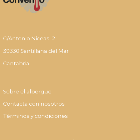
C/Antonio Niceas, 2
39330 Santillana del Mar
Cantabria
Sobre el albergue
Contacta con nosotros
Términos y condiciones